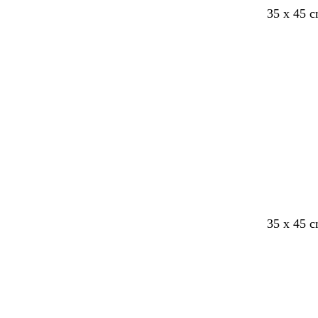
35 x 45 
35 x 45 