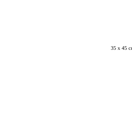
35 x 45 