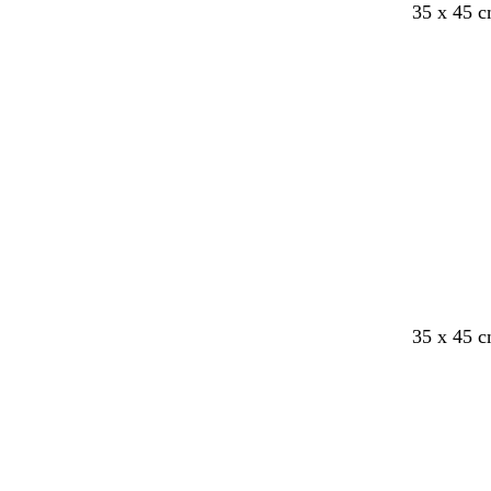
35 x 45 
35 x 45 