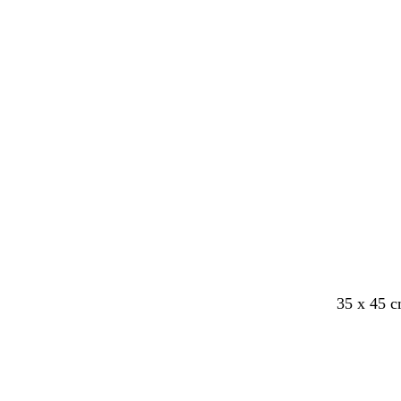
35 x 45 