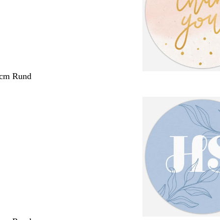
 cm Rund