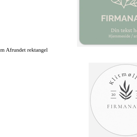
cm Afrundet rektangel