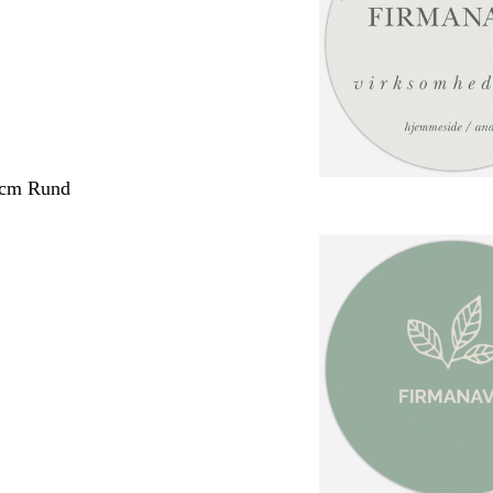
 cm Rund