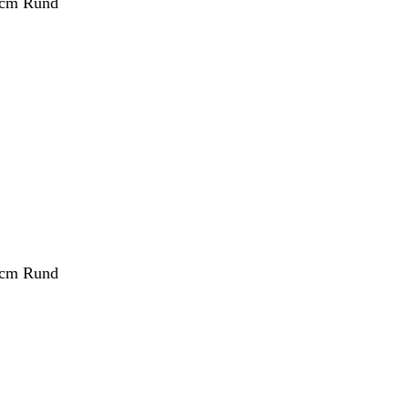
 cm Rund
 cm Rund