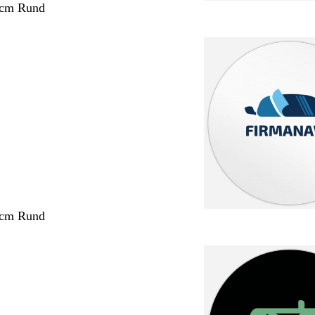
 cm Rund
 cm Rund