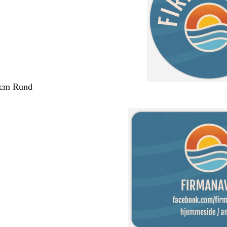
 cm Rund