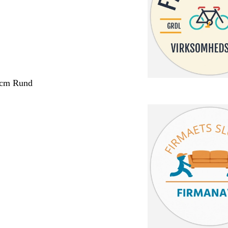
 cm Rund