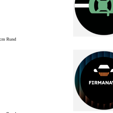
 cm Rund