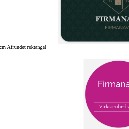
 cm Afrundet rektangel