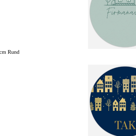
 cm Rund