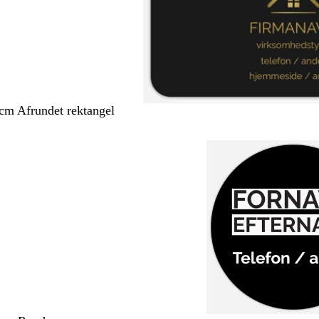
 cm Afrundet rektangel