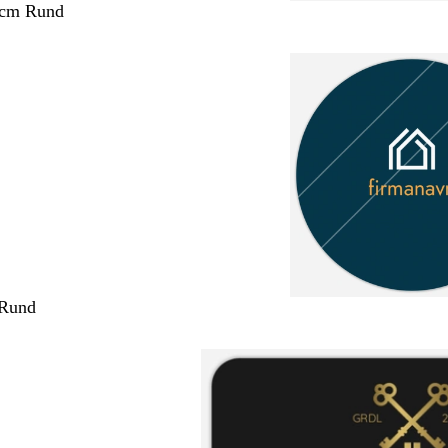
 cm Rund
 Rund