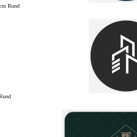
 cm Rund
 Rund