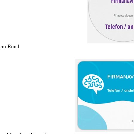
 cm Rund