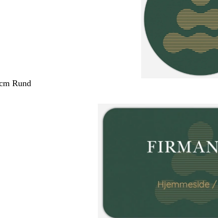
 cm Rund