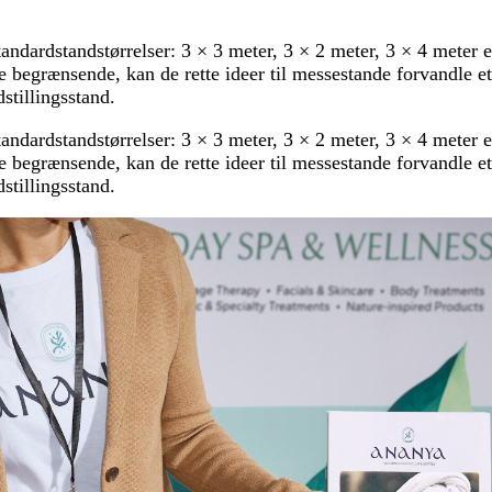
standardstandstørrelser: 3 × 3 meter, 3 × 2 meter, 3 × 4 meter e
e begrænsende, kan de rette ideer til messestande forvandle e
dstillingsstand.
standardstandstørrelser: 3 × 3 meter, 3 × 2 meter, 3 × 4 meter e
e begrænsende, kan de rette ideer til messestande forvandle e
dstillingsstand.