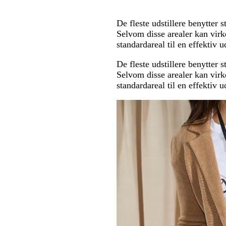
De fleste udstillere benytter 
Selvom disse arealer kan virk
standardareal til en effektiv u
De fleste udstillere benytter 
Selvom disse arealer kan virk
standardareal til en effektiv u