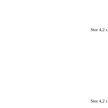
Stor 4,2 
Stor 4,2 