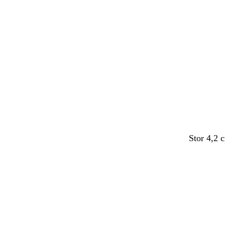
Stor 4,2 