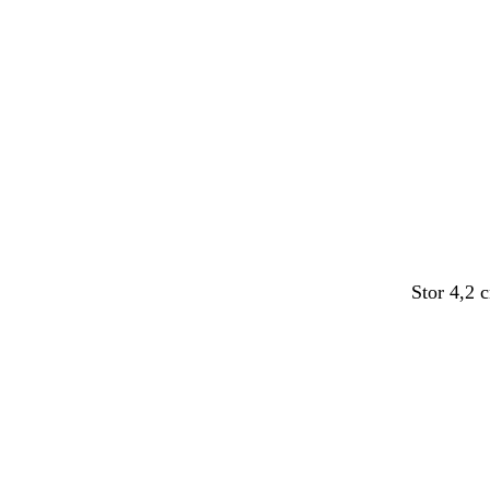
Stor 4,2 