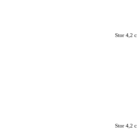
Stor 4,2 
Stor 4,2 