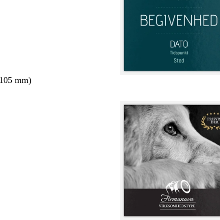
 105 mm)