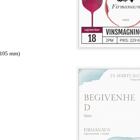
 105 mm)