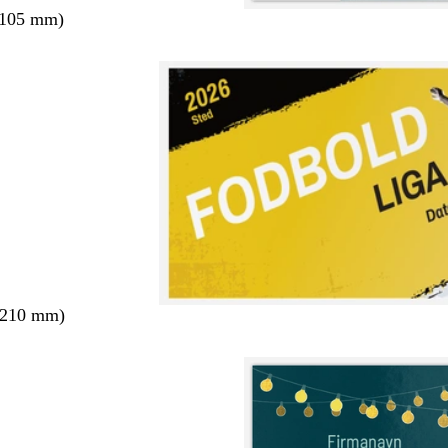
 105 mm)
 210 mm)