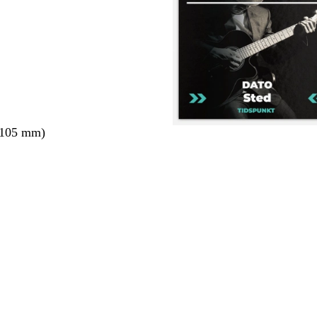
 105 mm)