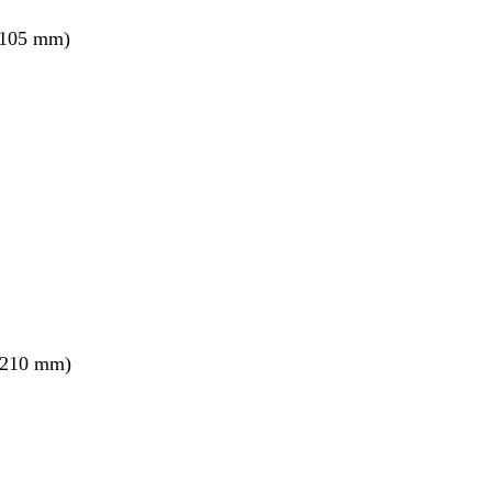
 105 mm)
 210 mm)