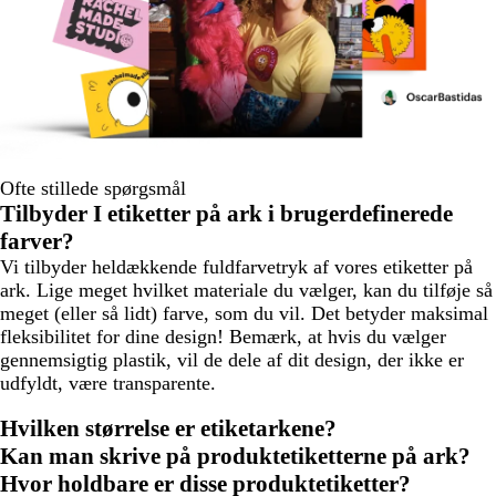
Ofte stillede spørgsmål
Tilbyder I etiketter på ark i brugerdefinerede
farver?
Vi tilbyder heldækkende fuldfarvetryk af vores etiketter på
ark. Lige meget hvilket materiale du vælger, kan du tilføje så
meget (eller så lidt) farve, som du vil. Det betyder maksimal
fleksibilitet for dine design! Bemærk, at hvis du vælger
gennemsigtig plastik, vil de dele af dit design, der ikke er
udfyldt, være transparente.
Hvilken størrelse er etiketarkene?
Kan man skrive på produktetiketterne på ark?
Hvor holdbare er disse produktetiketter?