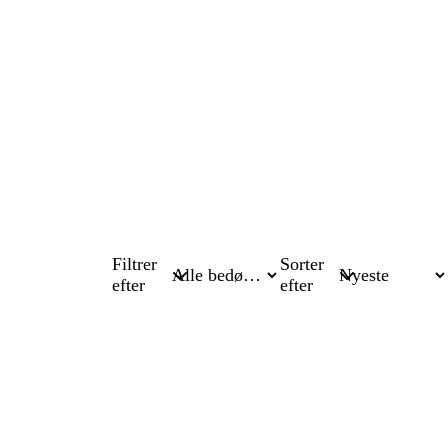
Filtrer
Sorter
efter
efter