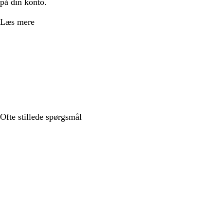
på din konto.
Læs mere
Ofte stillede spørgsmål