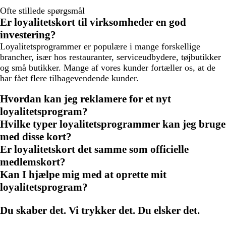
Ofte stillede spørgsmål
Er loyalitetskort til virksomheder en god
investering?
Loyalitetsprogrammer er populære i mange forskellige
brancher, især hos restauranter, serviceudbydere, tøjbutikker
og små butikker. Mange af vores kunder fortæller os, at de
har fået flere tilbagevendende kunder.
Hvordan kan jeg reklamere for et nyt
loyalitetsprogram?
Hvilke typer loyalitetsprogrammer kan jeg bruge
med disse kort?
Er loyalitetskort det samme som officielle
medlemskort?
Kan I hjælpe mig med at oprette mit
loyalitetsprogram?
Du skaber det. Vi trykker det. Du elsker det.