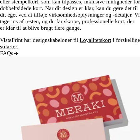
eller stempelkort, som kan tilpasses, inklusive muligheder for
dobbeltsidede kort. Når dit design er klar, kan du gøre det til
dit eget ved at tilføje virksomhedsoplysninger og -detaljer. Vi
tager os af resten, og du får skarpe, professionelle kort, der
er klar til at blive brugt flere gange.
VistaPrint har designskabeloner til
Loyalitetskort
i forskellige
stilarter.
FAQs