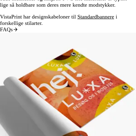
lige så holdbare som deres mere kendte modstykker.
VistaPrint har designskabeloner til
Standardbannere
i
forskellige stilarter.
FAQs