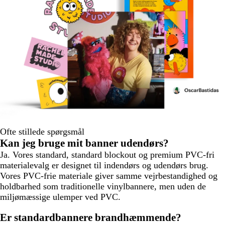
Ofte stillede spørgsmål
Kan jeg bruge mit banner udendørs?
Ja. Vores standard, standard blockout og premium PVC-fri
materialevalg er designet til indendørs og udendørs brug.
Vores PVC-frie materiale giver samme vejrbestandighed og
holdbarhed som traditionelle vinylbannere, men uden de
miljømæssige ulemper ved PVC.
Er standardbannere brandhæmmende?