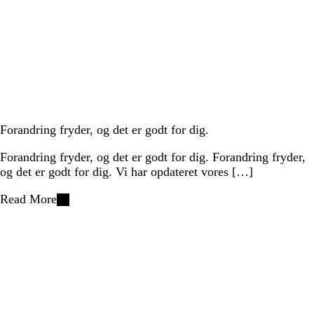
Forandring fryder, og det er godt for dig.
Forandring fryder, og det er godt for dig. Forandring fryder,
og det er godt for dig. Vi har opdateret vores […]
Read More