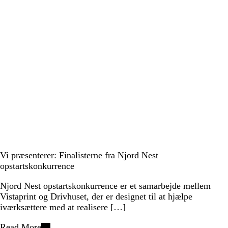
Vi præsenterer: Finalisterne fra Njord Nest
opstartskonkurrence
Njord Nest opstartskonkurrence er et samarbejde mellem
Vistaprint og Drivhuset, der er designet til at hjælpe
iværksættere med at realisere […]
Read More