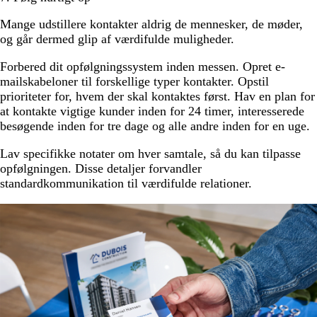
Mange udstillere kontakter aldrig de mennesker, de møder,
og går dermed glip af værdifulde muligheder.
Forbered dit opfølgningssystem inden messen. Opret e-
mailskabeloner til forskellige typer kontakter. Opstil
prioriteter for, hvem der skal kontaktes først. Hav en plan for
at kontakte vigtige kunder inden for 24 timer, interesserede
besøgende inden for tre dage og alle andre inden for en uge.
Lav specifikke notater om hver samtale, så du kan tilpasse
opfølgningen. Disse detaljer forvandler
standardkommunikation til værdifulde relationer.