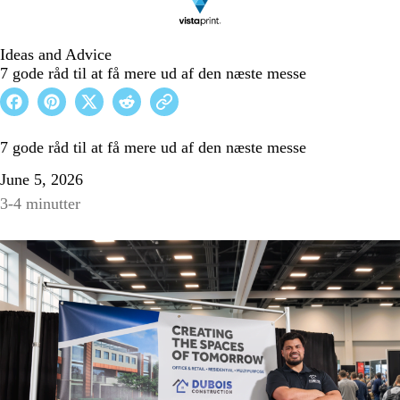
Ideas and Advice
7 gode råd til at få mere ud af den næste messe
7 gode råd til at få mere ud af den næste messe
June 5, 2026
3-4 minutter