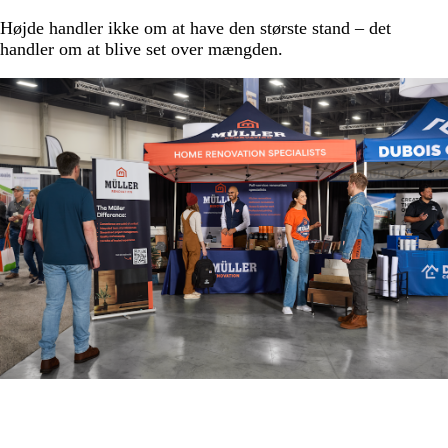
Højde handler ikke om at have den største stand – det
handler om at blive set over mængden.