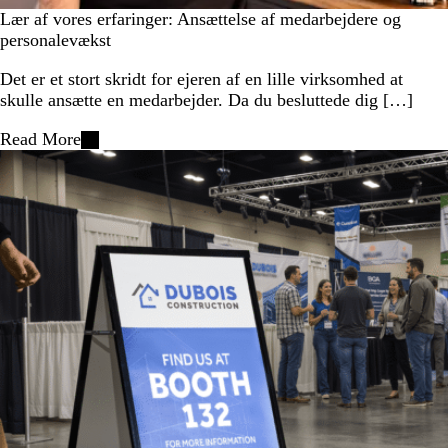
Lær af vores erfaringer: Ansættelse af medarbejdere og
personalevækst
Det er et stort skridt for ejeren af en lille virksomhed at
skulle ansætte en medarbejder. Da du besluttede dig […]
Read More