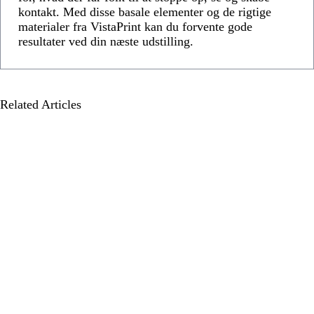
kontakt. Med disse basale elementer og de rigtige
materialer fra VistaPrint kan du forvente gode
resultater ved din næste udstilling.
Related Articles