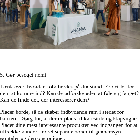
5. Gør besøget nemt
Tænk over, hvordan folk færdes på din stand. Er det let for
dem at komme ind? Kan de udforske uden at føle sig fanget?
Kan de finde det, der interesserer dem?
Placer borde, så de skaber indbydende rum i stedet for
barrierer. Sørg for, at der er plads til kørestole og klapvogne.
Placer dine mest interessante produkter ved indgangen for at
tiltrække kunder. Indret separate zoner til gennemsyn,
samtaler og demonstrationer.