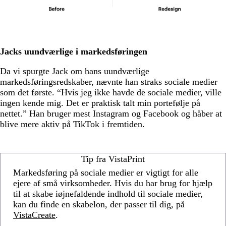
Jacks uundværlige i markedsføringen
Da vi spurgte Jack om hans uundværlige
markedsføringsredskaber, nævnte han straks sociale medier
som det første. “Hvis jeg ikke havde de sociale medier, ville
ingen kende mig. Det er praktisk talt min portefølje på
nettet.” Han bruger mest Instagram og Facebook og håber at
blive mere aktiv på TikTok i fremtiden.
Tip fra VistaPrint
Markedsføring på sociale medier er vigtigt for alle
ejere af små virksomheder. Hvis du har brug for hjælp
til at skabe iøjnefaldende indhold til sociale medier,
kan du finde en skabelon, der passer til dig, på
VistaCreate
.