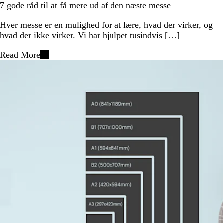
7 gode råd til at få mere ud af den næste messe
Hver messe er en mulighed for at lære, hvad der virker, og
hvad der ikke virker. Vi har hjulpet tusindvis […]
Read More