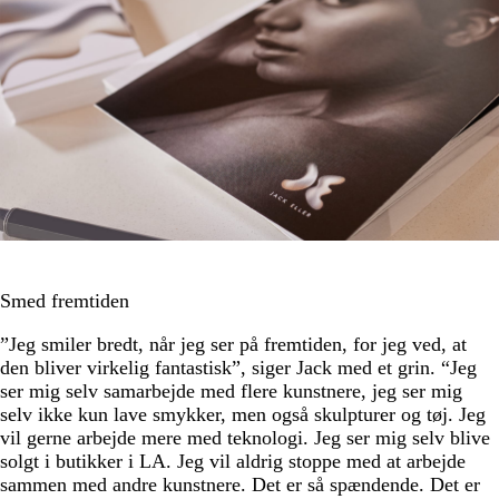
Smed fremtiden
”Jeg smiler bredt, når jeg ser på fremtiden, for jeg ved, at
den bliver virkelig fantastisk”, siger Jack med et grin. “Jeg
ser mig selv samarbejde med flere kunstnere, jeg ser mig
selv ikke kun lave smykker, men også skulpturer og tøj. Jeg
vil gerne arbejde mere med teknologi. Jeg ser mig selv blive
solgt i butikker i LA. Jeg vil aldrig stoppe med at arbejde
sammen med andre kunstnere. Det er så spændende. Det er