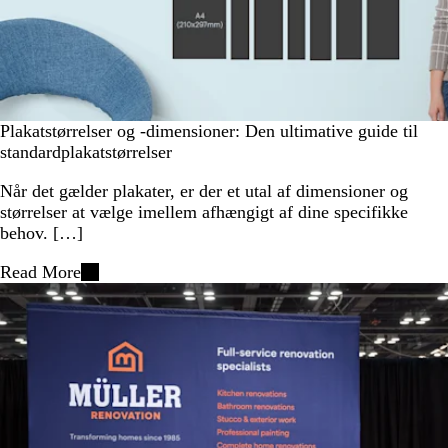
Plakatstørrelser og -dimensioner: Den ultimative guide til
standardplakatstørrelser
Når det gælder plakater, er der et utal af dimensioner og
størrelser at vælge imellem afhængigt af dine specifikke
behov. […]
Read More