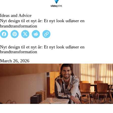
Ideas and Advice
Nyt design til et nyt år: Et nyt look udløser en
brandtransformation
Nyt design til et nyt år: Et nyt look udløser en
brandtransformation
March 26, 2026