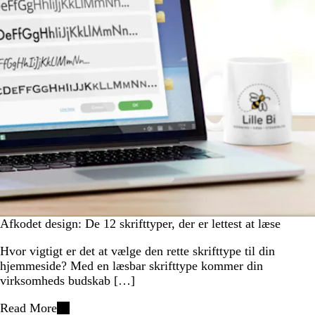
Afkodet design: De 12 skrifttyper, der er lettest at læse
Hvor vigtigt er det at vælge den rette skrifttype til din
hjemmeside? Med en læsbar skrifttype kommer din
virksomheds budskab […]
Read More