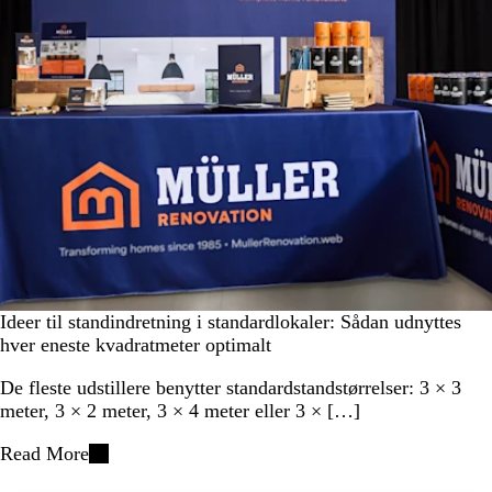
Ideer til standindretning i standardlokaler: Sådan udnyttes
hver eneste kvadratmeter optimalt
De fleste udstillere benytter standardstandstørrelser: 3 × 3
meter, 3 × 2 meter, 3 × 4 meter eller 3 × […]
Read More