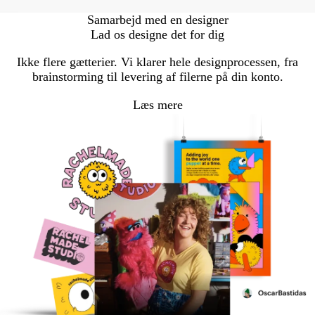
Samarbejd med en designer
Lad os designe det for dig
Ikke flere gætterier. Vi klarer hele designprocessen, fra
brainstorming til levering af filerne på din konto.
Læs mere