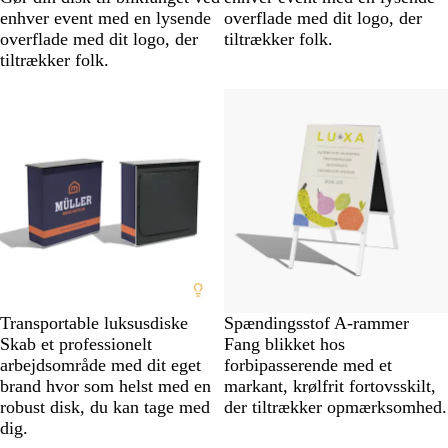
enhver event med en lysende
overflade med dit logo, der
overflade med dit logo, der
tiltrækker folk.
tiltrækker folk.
Transportable luksusdiske
Spændingsstof A-rammer
Skab et professionelt
Fang blikket hos
arbejdsområde med dit eget
forbipasserende med et
brand hvor som helst med en
markant, krølfrit fortovsskilt,
robust disk, du kan tage med
der tiltrækker opmærksomhed.
dig.