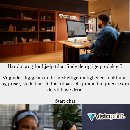
Har du brug for hjælp til at finde de rigtige produkter?
Vi guider dig gennem de forskellige muligheder, funktioner
og priser, så du kan få dine tilpassede produkter, præcis som
du vil have dem.
Start chat