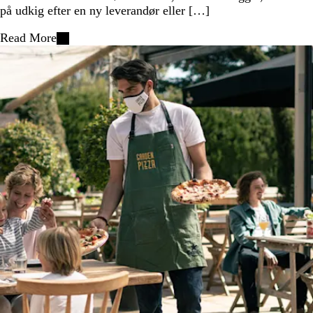
på udkig efter en ny leverandør eller […]
Read More