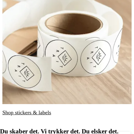
Shop stickers & labels
Du skaber det. Vi trykker det. Du elsker det.