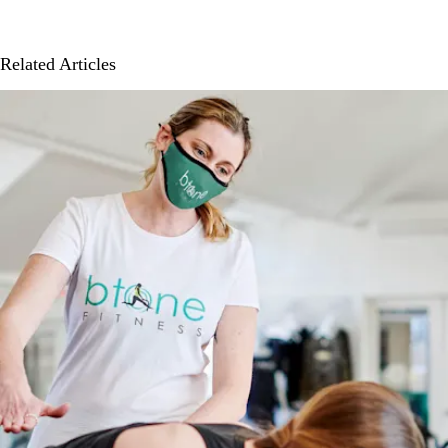
Related Articles