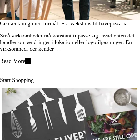
Gentænkning med formål: Fra væksthus til havepizzaria
Små virksomheder må konstant tilpasse sig, hvad enten det
handler om ændringer i lokation eller logotilpasninger. En
virksomhed, der kender […]
Read More
Start Shopping