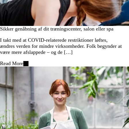
Sikker genåbning af dit træningscenter, salon eller spa
I takt med at COVID-relaterede restriktioner løftes,
ændres verden for mindre virksomheder. Folk begynder at
være mere afslappede – og de […]
Read More