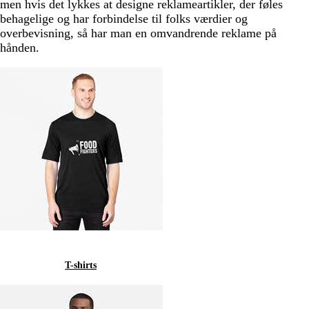
men hvis det lykkes at designe reklameartikler, der føles
behagelige og har forbindelse til folks værdier og
overbevisning, så har man en omvandrende reklame på
hånden.
T-shirts