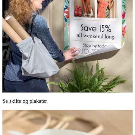
Se skilte og plakater