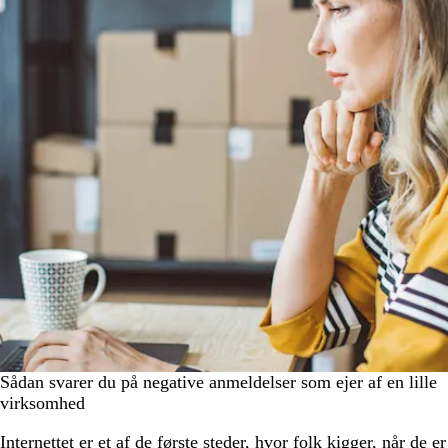
Sådan svarer du på negative anmeldelser som ejer af en lille
virksomhed
Internettet er et af de første steder, hvor folk kigger, når de er