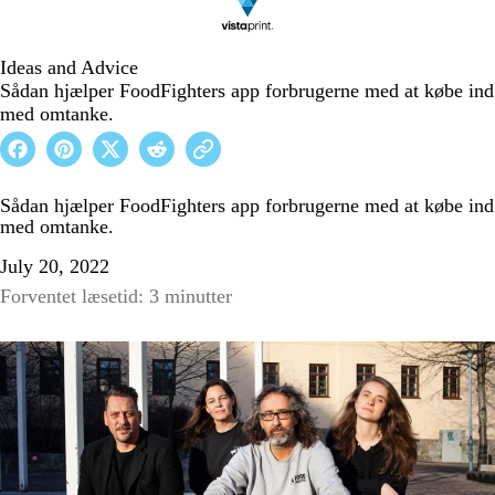
Ideas and Advice
Sådan hjælper FoodFighters app forbrugerne med at købe ind
med omtanke.
Sådan hjælper FoodFighters app forbrugerne med at købe ind
med omtanke.
July 20, 2022
Forventet læsetid: 3 minutter