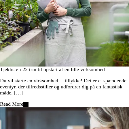
Tjekliste i 22 trin til opstart af en lille virksomhed
Du vil starte en virksomhed… tillykke! Det er et spændende
eventyr, der tilfredsstiller og udfordrer dig på en fantastisk
måde. […]
Read More