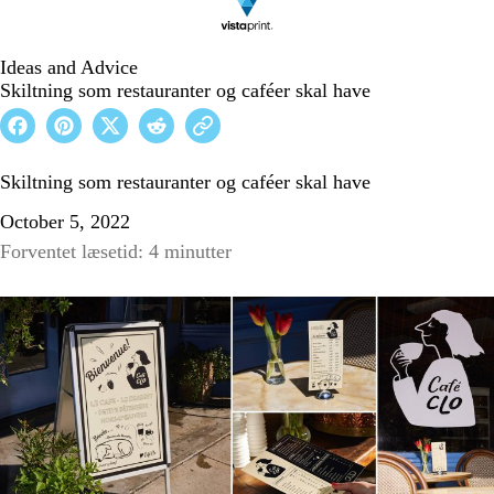
Ideas and Advice
Skiltning som restauranter og caféer skal have
Skiltning som restauranter og caféer skal have
October 5, 2022
Forventet læsetid: 4 minutter