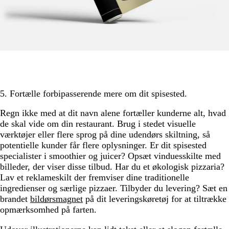
5. Fortælle forbipasserende mere om dit spisested.
Regn ikke med at dit navn alene fortæller kunderne alt, hvad
de skal vide om din restaurant. Brug i stedet visuelle
værktøjer eller flere sprog på dine udendørs skiltning, så
potentielle kunder får flere oplysninger. Er dit spisested
specialister i smoothier og juicer? Opsæt vinduesskilte med
billeder, der viser disse tilbud. Har du et økologisk pizzaria?
Lav et reklameskilt der fremviser dine traditionelle
ingredienser og særlige pizzaer. Tilbyder du levering? Sæt en
brandet
bildørsmagnet
på dit leveringskøretøj for at tiltrække
opmærksomhed på farten.