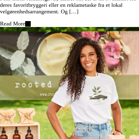
deres favoritbryggeri eller en reklametaske fra et lokal
velgørenhedsarrangement. Og […]
Read More