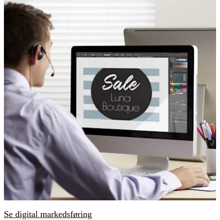
Se digital markedsføring