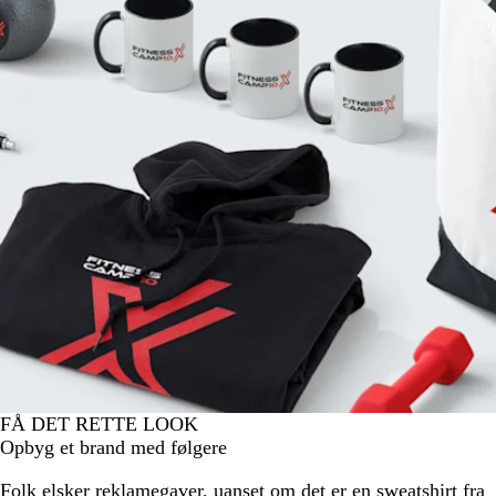
FÅ DET RETTE LOOK
Opbyg et brand med følgere
Folk elsker reklamegaver, uanset om det er en sweatshirt fra