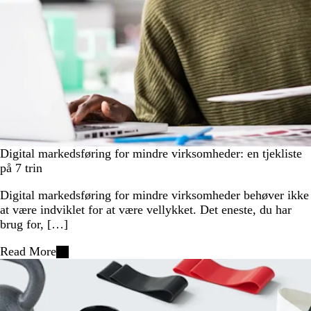
Digital markedsføring for mindre virksomheder: en tjekliste
på 7 trin
Digital markedsføring for mindre virksomheder behøver ikke
at være indviklet for at være vellykket. Det eneste, du har
brug for, […]
Read More