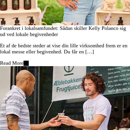
Forankret i lokalsamfundet: Sådan skiller Kelly Polanco sig
ud ved lokale begivenheder
Et af de bedste steder at vise din lille virksomhed frem er en
lokal messe eller begivenhed. Du får en […]
Read More