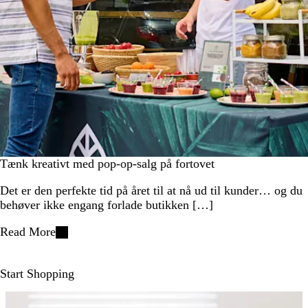
Tænk kreativt med pop-op-salg på fortovet
Det er den perfekte tid på året til at nå ud til kunder… og du
behøver ikke engang forlade butikken […]
Read More
Start Shopping