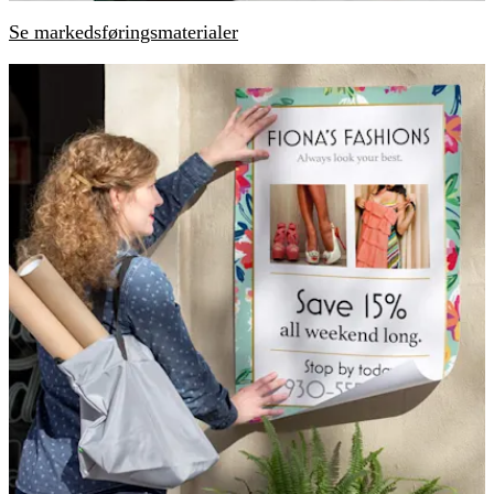
Se markedsføringsmaterialer