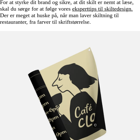
For at styrke dit brand og sikre, at dit skilt er nemt at læse,
skal du sørge for at følge vores
eksperttips til skiltedesign.
Der er meget at huske på, når man laver skiltning til
restauranter, fra farver til skriftstørrelse.