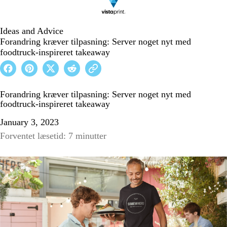
Ideas and Advice
Forandring kræver tilpasning: Server noget nyt med
foodtruck-inspireret takeaway
Forandring kræver tilpasning: Server noget nyt med
foodtruck-inspireret takeaway
January 3, 2023
Forventet læsetid: 7 minutter