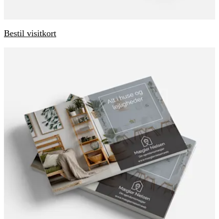
Bestil visitkort