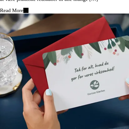
Read More