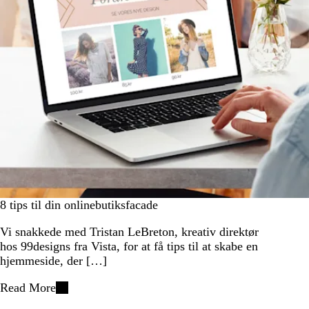
8 tips til din onlinebutiksfacade
Vi snakkede med Tristan LeBreton, kreativ direktør
hos 99designs fra Vista, for at få tips til at skabe en
hjemmeside, der […]
Read More