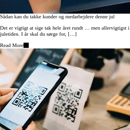
Sådan kan du takke kunder og medarbejdere denne jul
Det er vigtigt at sige tak hele året rundt … men allervigtigst i
juletiden. I år skal du sørge for, […]
Read More