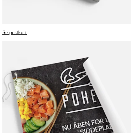
Se postkort