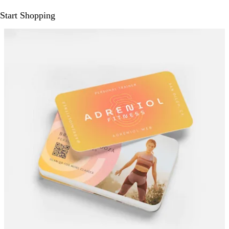
Start Shopping