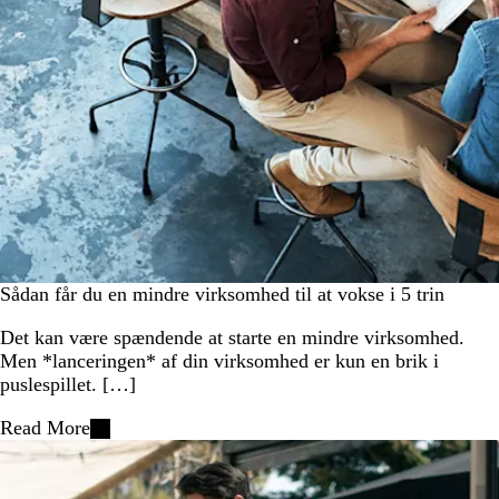
Sådan får du en mindre virksomhed til at vokse i 5 trin
Det kan være spændende at starte en mindre virksomhed.
Men *lanceringen* af din virksomhed er kun en brik i
puslespillet. […]
Read More