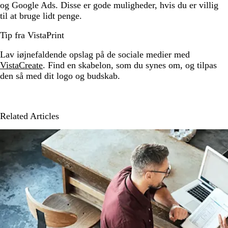
og Google Ads. Disse er gode muligheder, hvis du er villig
til at bruge lidt penge.
Tip fra VistaPrint
Lav iøjnefaldende opslag på de sociale medier med
VistaCreate
. Find en skabelon, som du synes om, og tilpas
den så med dit logo og budskab.
Related Articles