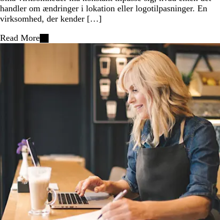
handler om ændringer i lokation eller logotilpasninger. En
virksomhed, der kender […]
Read More