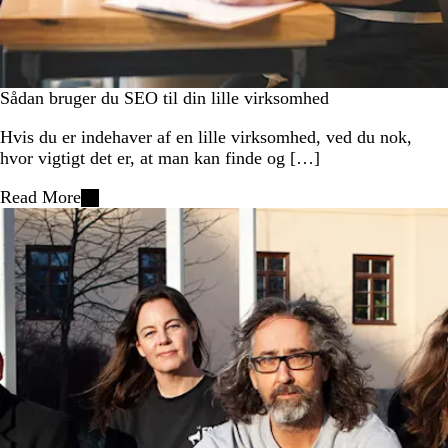
Sådan bruger du SEO til din lille virksomhed
Hvis du er indehaver af en lille virksomhed, ved du nok,
hvor vigtigt det er, at man kan finde og […]
Read More