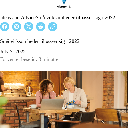
Ideas and Advice
Små virksomheder tilpasser sig i 2022
Små virksomheder tilpasser sig i 2022
July 7, 2022
Forventet læsetid: 3 minutter