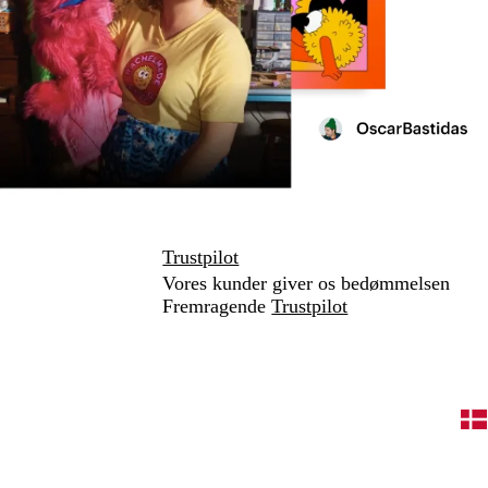
Trustpilot
Vores kunder giver os bedømmelsen
Fremragende
Trustpilot