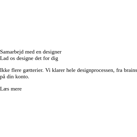
Samarbejd med en designer
Lad os designe det for dig
Ikke flere gætterier. Vi klarer hele designprocessen, fra brains
på din konto.
Læs mere