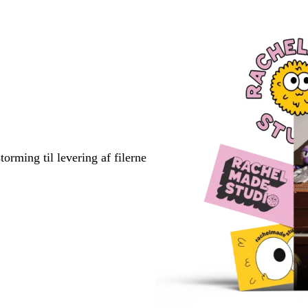
torming til levering af filerne