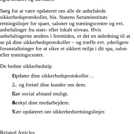
Sørg for at være opdateret om alle de anbefalede
sikkerhedsprotokoller, bla. Statens Seruminstituts
retningslinjer for spaer, saloner og træningscentre og evt.
anbefalinger fra stats- eller lokalt niveau. Hvis
anbefalingerne ændres i fremtiden, er det en anledning til at
se på dine sikkerhedsprotokoller – og træffe evt. yderligere
foranstaltninger for at sikre et sikkert miljø i dit spa, salon
eller træningscenter.
De bedste sikkerhedstip
Opdater dine sikkerhedsprotokoller…
… og fortæl dine kunder om dem.
Gør social afstand muligt.
Beskyt dine medarbejdere.
Vær opdateret om sikkerhedsretningslinjer.
Related Articles