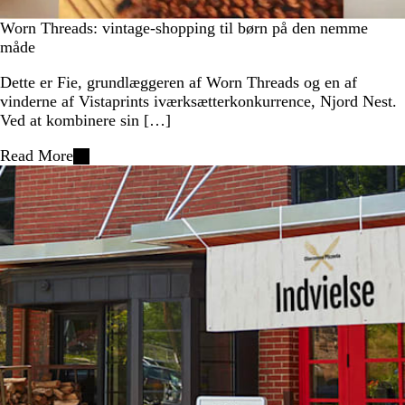
Worn Threads: vintage-shopping til børn på den nemme
måde
Dette er Fie, grundlæggeren af Worn Threads og en af
vinderne af Vistaprints iværksætterkonkurrence, Njord Nest.
Ved at kombinere sin […]
Read More