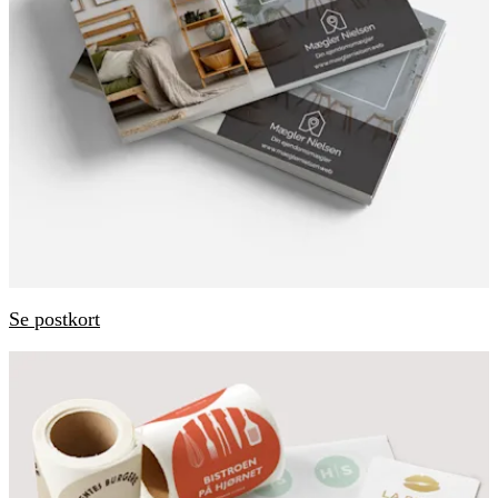
Se postkort