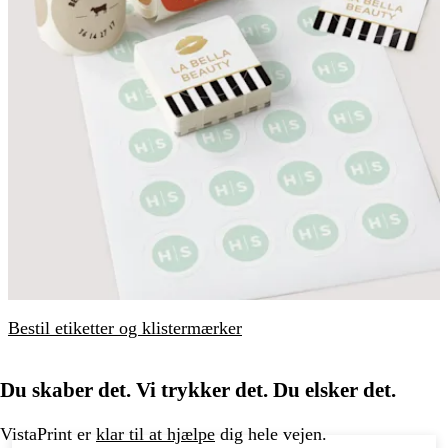
Bestil etiketter og klistermærker
Du skaber det. Vi trykker det. Du elsker det.
VistaPrint er
klar til at hjælpe
dig hele vejen.