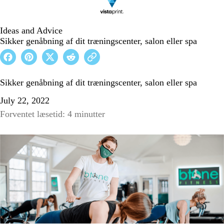
Ideas and Advice
Sikker genåbning af dit træningscenter, salon eller spa
Sikker genåbning af dit træningscenter, salon eller spa
July 22, 2022
Forventet læsetid: 4 minutter