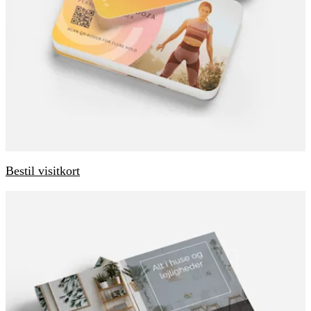
Bestil visitkort