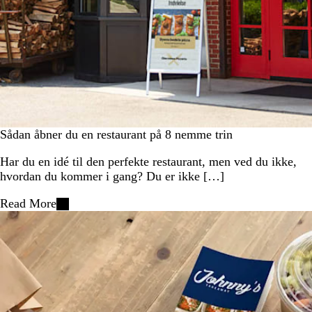
Sådan åbner du en restaurant på 8 nemme trin
Har du en idé til den perfekte restaurant, men ved du ikke,
hvordan du kommer i gang? Du er ikke […]
Read More