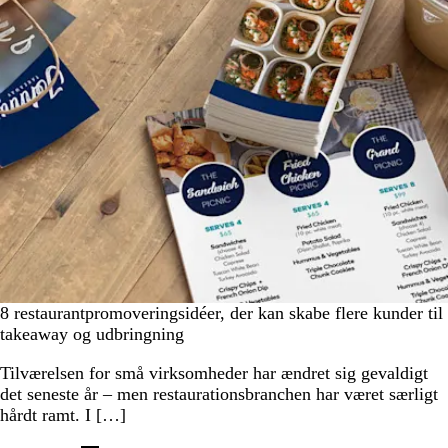
8 restaurantpromoveringsidéer, der kan skabe flere kunder til
takeaway og udbringning
Tilværelsen for små virksomheder har ændret sig gevaldigt
det seneste år – men restaurationsbranchen har været særligt
hårdt ramt. I […]