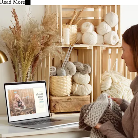
Read More