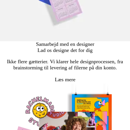
Samarbejd med en designer
Lad os designe det for dig
Ikke flere gætterier. Vi klarer hele designprocessen, fra
brainstorming til levering af filerne på din konto.
Læs mere