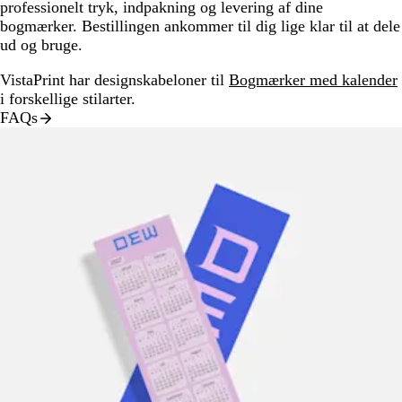
professionelt tryk, indpakning og levering af dine
bogmærker. Bestillingen ankommer til dig lige klar til at dele
ud og bruge.
VistaPrint har designskabeloner til
Bogmærker med kalender
i forskellige stilarter.
FAQs