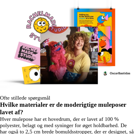
Ofte stillede spørgsmål
Hvilke materialer er de moderigtige muleposer
lavet af?
Hver mulepose har et hovedrum, der er lavet af 100 %
polyester, belagt og med syninger for øget holdbarhed. De
har også to 2,5 cm brede bomuldsstropper, der er designet, så