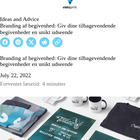
Ideas and Advice
Branding af begivenhed: Giv dine tilbagevendende
begivenheder en unikt udseende
Branding af begivenhed: Giv dine tilbagevendende
begivenheder en unikt udseende
July 22, 2022
Forventet læsetid: 4 minutter