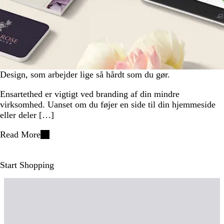
Design, som arbejder lige så hårdt som du gør.
Ensartethed er vigtigt ved branding af din mindre
virksomhed. Uanset om du føjer en side til din hjemmeside
eller deler […]
Read More
Start Shopping