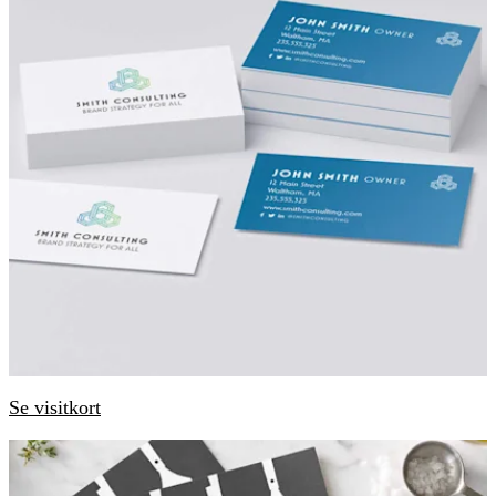
Se visitkort