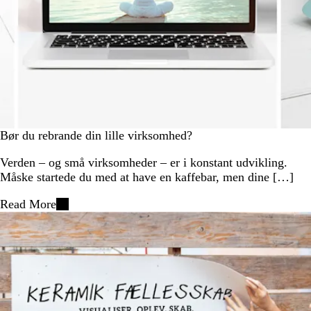
Bør du rebrande din lille virksomhed?
Verden – og små virksomheder – er i konstant udvikling.
Måske startede du med at have en kaffebar, men dine […]
Read More