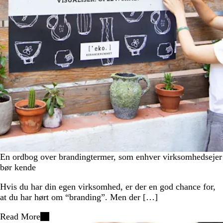
En ordbog over brandingtermer, som enhver virksomhedsejer
bør kende
Hvis du har din egen virksomhed, er der en god chance for,
at du har hørt om “branding”. Men der […]
Read More