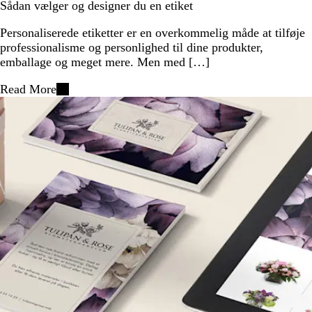
Sådan vælger og designer du en etiket
Personaliserede etiketter er en overkommelig måde at tilføje
professionalisme og personlighed til dine produkter,
emballage og meget mere. Men med […]
Read More