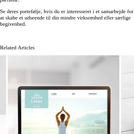
Se deres portefølje, hvis du er interesseret i et samarbejde for
at skabe et udseende til din mindre virksomhed eller særlige
begivenhed.
Related Articles