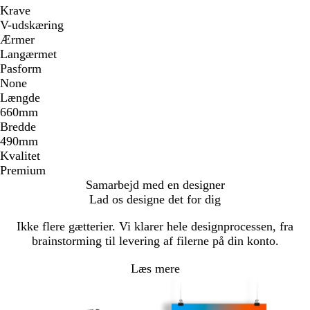
Krave
V-udskæring
Ærmer
Langærmet
Pasform
None
Længde
660mm
Bredde
490mm
Kvalitet
Premium
Samarbejd med en designer
Lad os designe det for dig
Ikke flere gætterier. Vi klarer hele designprocessen, fra
brainstorming til levering af filerne på din konto.
Læs mere