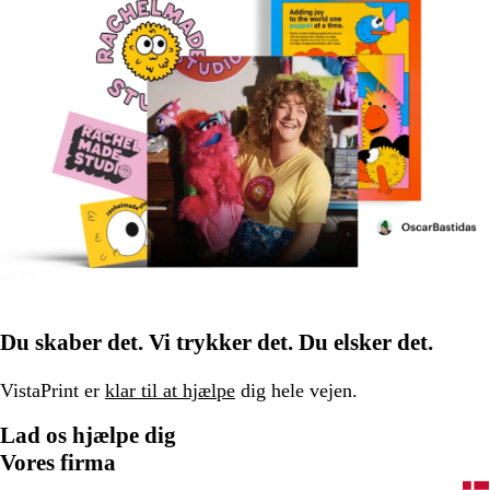
Du skaber det. Vi trykker det. Du elsker det.
VistaPrint er
klar til at hjælpe
dig hele vejen.
Lad os hjælpe dig
Vores firma