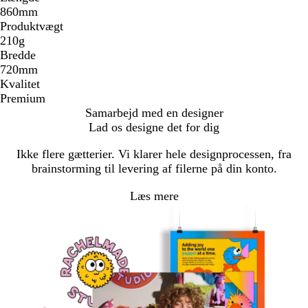
860mm
Produktvægt
210g
Bredde
720mm
Kvalitet
Premium
Samarbejd med en designer
Lad os designe det for dig
Ikke flere gætterier. Vi klarer hele designprocessen, fra
brainstorming til levering af filerne på din konto.
Læs mere