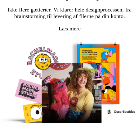
Ikke flere gætterier. Vi klarer hele designprocessen, fra
brainstorming til levering af filerne på din konto.
Læs mere