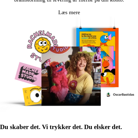
Læs mere
Du skaber det. Vi trykker det. Du elsker det.