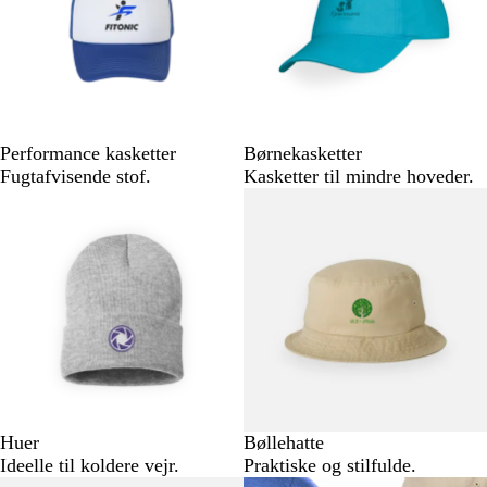
Performance kasketter
Børnekasketter
Fugtafvisende stof.
Kasketter til mindre hoveder.
Huer
Bøllehatte
Ideelle til koldere vejr.
Praktiske og stilfulde.