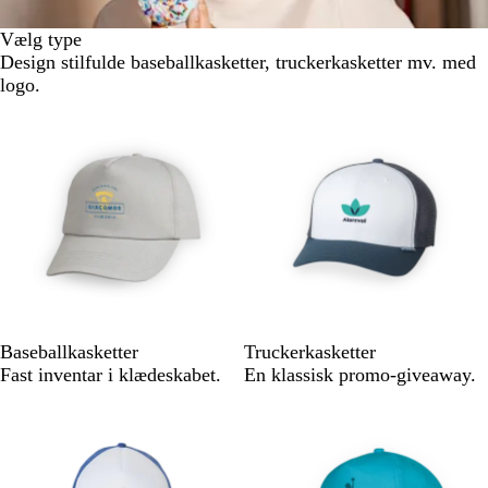
Vælg type
Design stilfulde baseballkasketter, truckerkasketter mv. med
logo.
Baseballkasketter
Truckerkasketter
Fast inventar i klædeskabet.
En klassisk promo-giveaway.