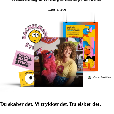
Læs mere
Du skaber det. Vi trykker det. Du elsker det.