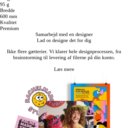
95 g
Bredde
600 mm
Kvalitet
Premium
Samarbejd med en designer
Lad os designe det for dig
Ikke flere gætterier. Vi klarer hele designprocessen, fra
brainstorming til levering af filerne på din konto.
Læs mere