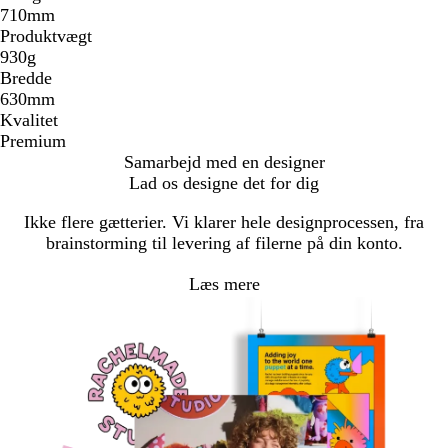
710mm
Produktvægt
930g
Bredde
630mm
Kvalitet
Premium
Samarbejd med en designer
Lad os designe det for dig
Ikke flere gætterier. Vi klarer hele designprocessen, fra
brainstorming til levering af filerne på din konto.
Læs mere