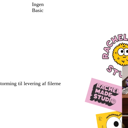
Ingen
Basic
torming til levering af filerne