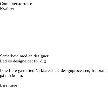
Computerstørrelse
Kvalitet
Samarbejd med en designer
Lad os designe det for dig
Ikke flere gætterier. Vi klarer hele designprocessen, fra brains
på din konto.
Læs mere