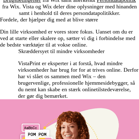
fra Wix. Vista og Wix deler dine oplysninger med hinanden
samt i henhold til deres persondatapolitikker.
Fordele, der hjælper dig med at blive større
Din lille virksomhed er vores store fokus. Uanset om du er
ved at starte eller skalere op, sætter vi dig i forbindelse med
de bedste værktøjer til at vokse online.
Skræddersyet til mindre virksomheder
VistaPrint er eksperter i at forstå, hvad mindre
virksomheder har brug for for at trives online. Derfor
har vi slået os sammen med Wix – den
brugervenlige, professionelle hjemmesidebygger, så
du nemt kan skabe en stærk onlinetilstedeværelse,
der gør dig bemærket.