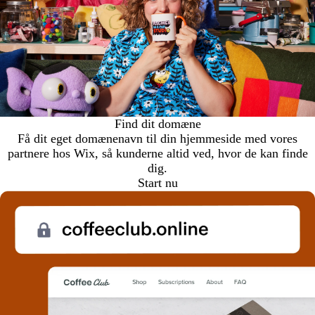
Find dit domæne
Få dit eget domænenavn til din hjemmeside med vores
partnere hos Wix, så kunderne altid ved, hvor de kan finde
dig.
Start nu