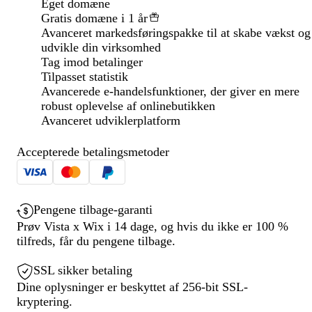
Eget domæne
Gratis domæne i 1 år
Avanceret markedsføringspakke til at skabe vækst og
udvikle din virksomhed
Tag imod betalinger
Tilpasset statistik
Avancerede e-handelsfunktioner, der giver en mere
robust oplevelse af onlinebutikken
Avanceret udviklerplatform
Accepterede betalingsmetoder
Pengene tilbage-garanti
Prøv Vista x Wix i 14 dage, og hvis du ikke er 100 %
tilfreds, får du pengene tilbage.
SSL sikker betaling
Dine oplysninger er beskyttet af 256-bit SSL-
kryptering.