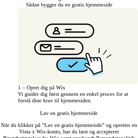
Sådan bygger du en gratis hjemmeside
1 – Opret dig på Wix
Vi guider dig først gennem en enkel proces for at
forstå dine krav til hjemmesiden.
Lav en gratis hjemmeside
Når du klikker på ”Lav en gratis hjemmeside” og opretter en
Vista x Wix-konto, har du læst og accepteret
Brugsbetingelser
fra Wix samt anerkendt
Persondatapolitik