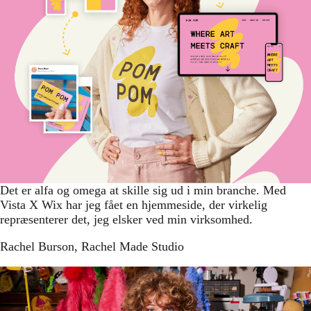
Det er alfa og omega at skille sig ud i min branche. Med
Vista X Wix har jeg fået en hjemmeside, der virkelig
repræsenterer det, jeg elsker ved min virksomhed.
Rachel Burson
, Rachel Made Studio