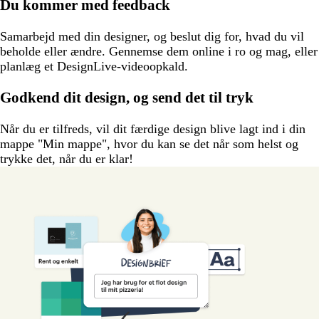
Du kommer med feedback
Samarbejd med din designer, og beslut dig for, hvad du vil
beholde eller ændre. Gennemse dem online i ro og mag, eller
planlæg et DesignLive-videoopkald.
Godkend dit design, og send det til tryk
Når du er tilfreds, vil dit færdige design blive lagt ind i din
mappe "Min mappe", hvor du kan se det når som helst og
trykke det, når du er klar!