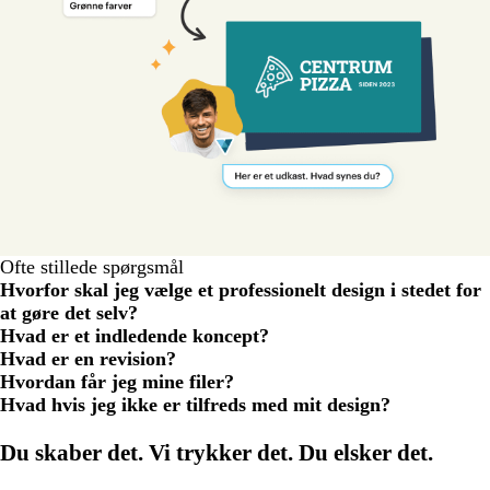
Ofte stillede spørgsmål
Hvorfor skal jeg vælge et professionelt design i stedet for
at gøre det selv?
Hvad er et indledende koncept?
Hvad er en revision?
Hvordan får jeg mine filer?
Hvad hvis jeg ikke er tilfreds med mit design?
Indlæser
...
Du skaber det. Vi trykker det. Du elsker det.