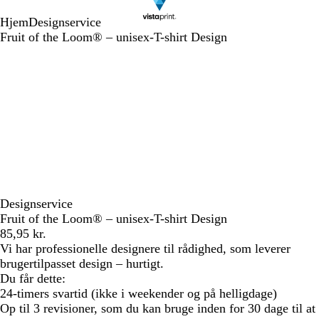
Hjem
Designservice
Fruit of the Loom® – unisex-T-shirt Design
Designservice
Fruit of the Loom® – unisex-T-shirt Design
85,95 kr.
Vi har professionelle designere til rådighed, som leverer
brugertilpasset design – hurtigt.
Du får dette:
24-timers svartid (ikke i weekender og på helligdage)
Op til 3 revisioner, som du kan bruge inden for 30 dage til at