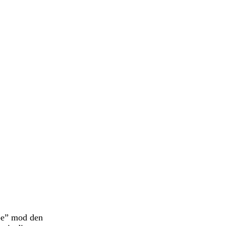
ppe” mod den