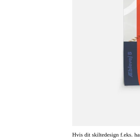
Hvis dit skiltedesign f.eks. 