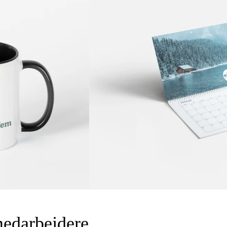
medarbejdere