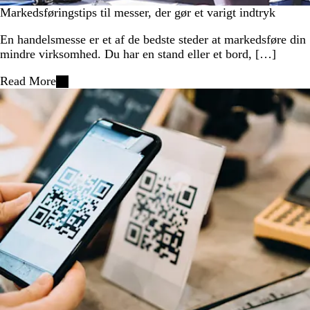
Markedsføringstips til messer, der gør et varigt indtryk
En handelsmesse er et af de bedste steder at markedsføre din
mindre virksomhed. Du har en stand eller et bord, […]
Read More