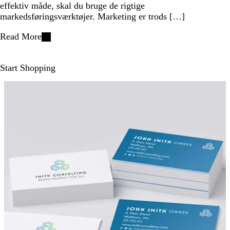
effektiv måde, skal du bruge de rigtige
markedsføringsværktøjer. Marketing er trods […]
Read More
Start Shopping