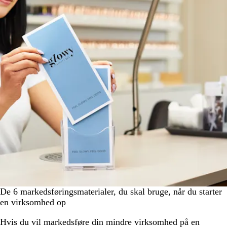
De 6 markedsføringsmaterialer, du skal bruge, når du starter
en virksomhed op
Hvis du vil markedsføre din mindre virksomhed på en