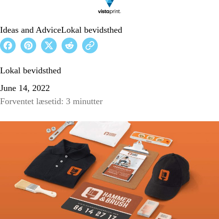
Ideas and Advice
Lokal bevidsthed
Lokal bevidsthed
June 14, 2022
Forventet læsetid: 3 minutter