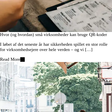
Hvor (og hvordan) små virksomheder kan bruge QR-koder
I løbet af det seneste år har sikkerheden spillet en stor rolle
for virksomhedsejere over hele verden – og vi […]
Read More