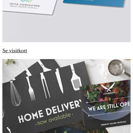
Se visitkort