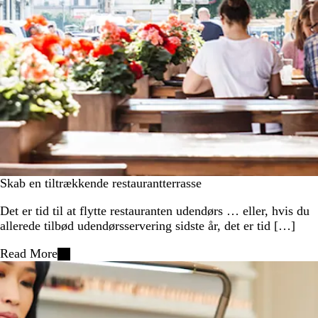
Skab en tiltrækkende restaurantterrasse
Det er tid til at flytte restauranten udendørs … eller, hvis du
allerede tilbød udendørsservering sidste år, det er tid […]
Read More