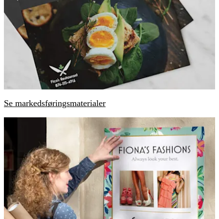
Se markedsføringsmaterialer