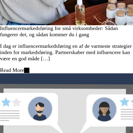
Influencermarkedsføring for små virksomheder: Sådan
fungerer det, og sådan kommer du i gang
I dag er influencermarkedsføring en af de varmeste strategier
inden for markedsføring. Partnerskaber med influencere kan
være en god måde […]
Read More