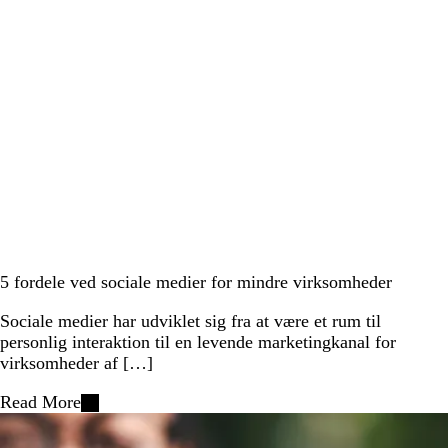
5 fordele ved sociale medier for mindre virksomheder
Sociale medier har udviklet sig fra at være et rum til
personlig interaktion til en levende marketingkanal for
virksomheder af […]
Read More