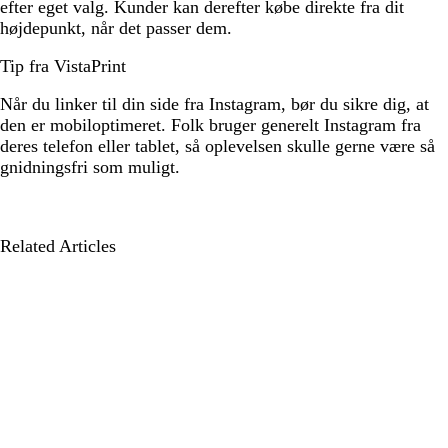
efter eget valg. Kunder kan derefter købe direkte fra dit
højdepunkt, når det passer dem.
Tip fra VistaPrint
Når du linker til din side fra Instagram, bør du sikre dig, at
den er mobiloptimeret. Folk bruger generelt Instagram fra
deres telefon eller tablet, så oplevelsen skulle gerne være så
gnidningsfri som muligt.
Related Articles