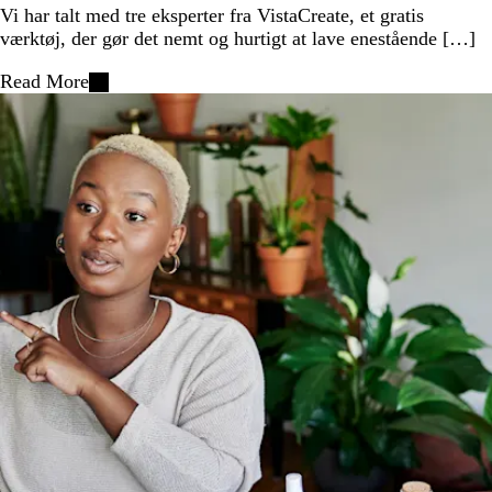
Vi har talt med tre eksperter fra VistaCreate, et gratis
værktøj, der gør det nemt og hurtigt at lave enestående […]
Read More