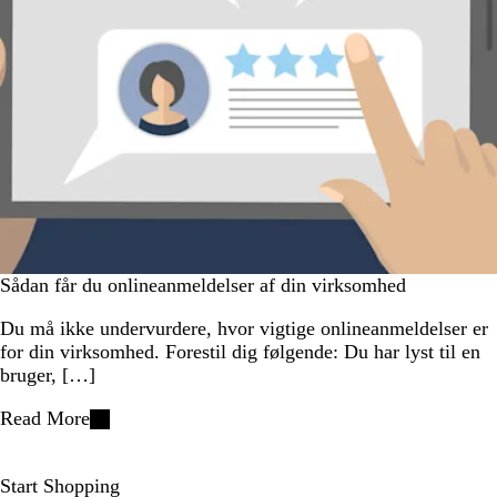
Sådan får du onlineanmeldelser af din virksomhed
Du må ikke undervurdere, hvor vigtige onlineanmeldelser er
for din virksomhed. Forestil dig følgende: Du har lyst til en
bruger, […]
Read More
Start Shopping