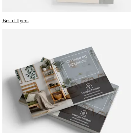
Bestil flyers