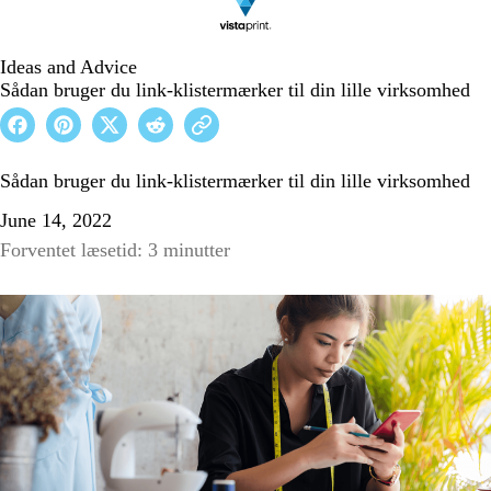
Ideas and Advice
Sådan bruger du link-klistermærker til din lille virksomhed
Sådan bruger du link-klistermærker til din lille virksomhed
June 14, 2022
Forventet læsetid: 3 minutter