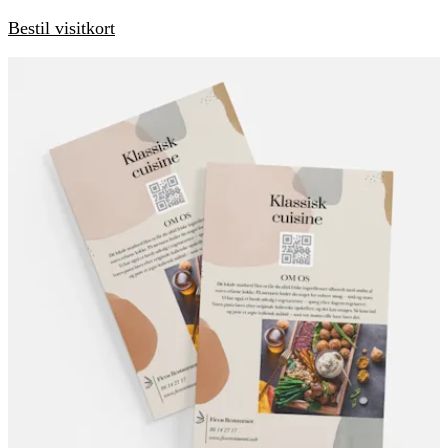
Bestil visitkort