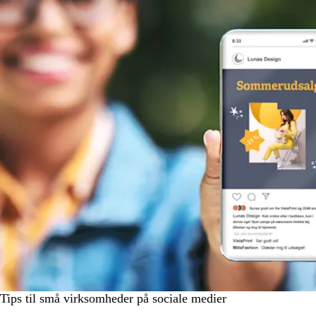
Tips til små virksomheder på sociale medier