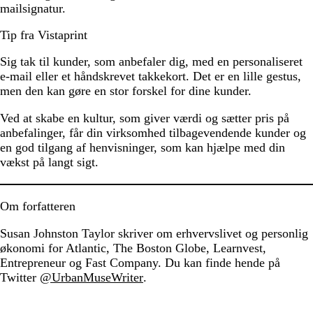
mailsignatur.
Tip fra Vistaprint
Sig tak til kunder, som anbefaler dig, med en personaliseret
e-mail eller et håndskrevet takkekort. Det er en lille gestus,
men den kan gøre en stor forskel for dine kunder.
Ved at skabe en kultur, som giver værdi og sætter pris på
anbefalinger, får din virksomhed tilbagevendende kunder og
en god tilgang af henvisninger, som kan hjælpe med din
vækst på langt sigt.
Om forfatteren
Susan Johnston Taylor skriver om erhvervslivet og personlig
økonomi for Atlantic, The Boston Globe, Learnvest,
Entrepreneur og Fast Company. Du kan finde hende på
Twitter
@UrbanMuseWriter
.