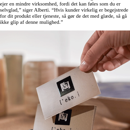
ejer en mindre virksomhed, fordi det kan føles som du er
selvglad,” siger Alberti. “Hvis kunder virkelig er begejstrede
for dit produkt eller tjeneste, så gør de det med glæde, så gå
ikke glip af denne mulighed.”