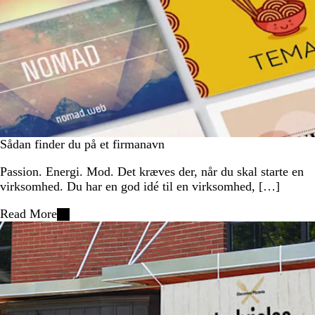
Sådan finder du på et firmanavn
Passion. Energi. Mod. Det kræves der, når du skal starte en
virksomhed. Du har en god idé til en virksomhed, […]
Read More