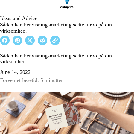
Ideas and Advice
Sådan kan henvisningsmarketing sætte turbo på din
virksomhed.
Sådan kan henvisningsmarketing sætte turbo på din
virksomhed.
June 14, 2022
Forventet læsetid: 5 minutter