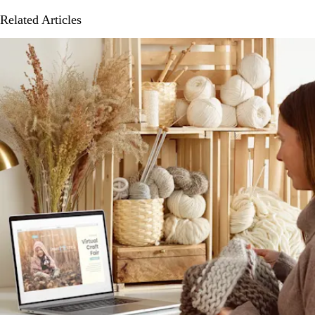
Related Articles