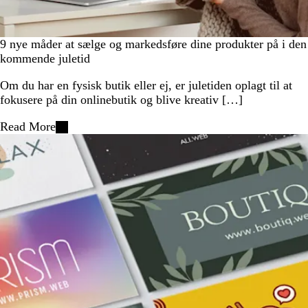
9 nye måder at sælge og markedsføre dine produkter på i den
kommende juletid
Om du har en fysisk butik eller ej, er juletiden oplagt til at
fokusere på din onlinebutik og blive kreativ […]
Read More