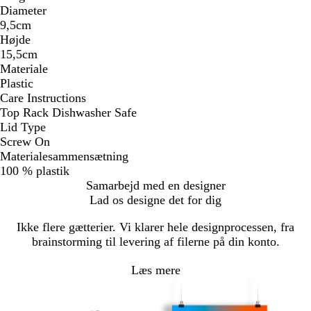
Diameter
9,5cm
Højde
15,5cm
Materiale
Plastic
Care Instructions
Top Rack Dishwasher Safe
Lid Type
Screw On
Materialesammensætning
100 % plastik
Samarbejd med en designer
Lad os designe det for dig
Ikke flere gætterier. Vi klarer hele designprocessen, fra
brainstorming til levering af filerne på din konto.
Læs mere