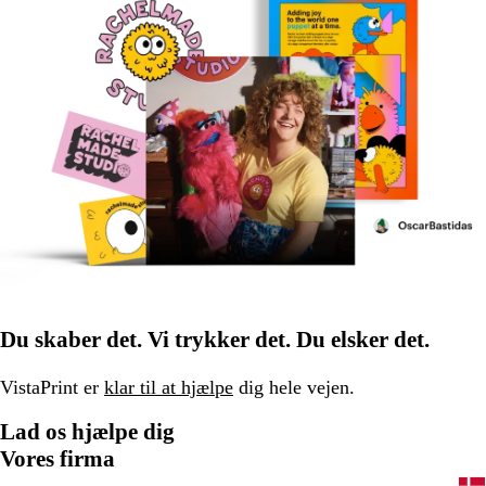
Du skaber det. Vi trykker det. Du elsker det.
VistaPrint er
klar til at hjælpe
dig hele vejen.
Lad os hjælpe dig
Vores firma