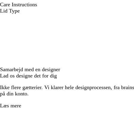
Care Instructions
Lid Type
Samarbejd med en designer
Lad os designe det for dig
Ikke flere gætterier. Vi klarer hele designprocessen, fra brains
på din konto.
Læs mere