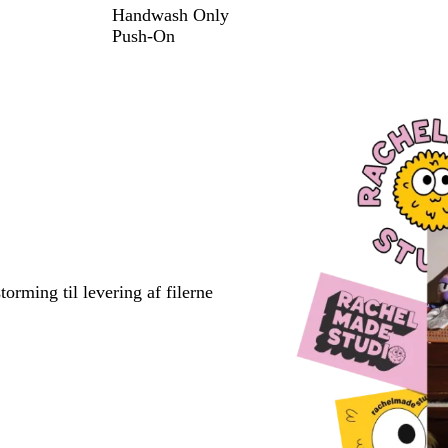
Handwash Only
Push-On
torming til levering af filerne