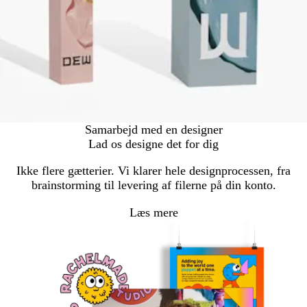
Samarbejd med en designer
Lad os designe det for dig
Ikke flere gætterier. Vi klarer hele designprocessen, fra
brainstorming til levering af filerne på din konto.
Læs mere