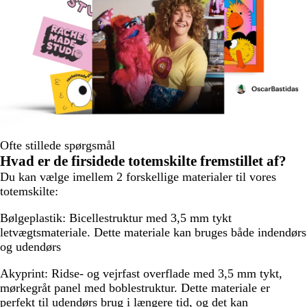
Ofte stillede spørgsmål
Hvad er de firsidede totemskilte fremstillet af?
Du kan vælge imellem 2 forskellige materialer til vores
totemskilte:
Bølgeplastik:
Bicellestruktur med 3,5 mm tykt
letvægtsmateriale. Dette materiale kan bruges både indendørs
og udendørs
Akyprint:
Ridse- og vejrfast overflade med 3,5 mm tykt,
mørkegråt panel med boblestruktur. Dette materiale er
perfekt til udendørs brug i længere tid, og det kan