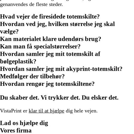
genanvendes de fleste steder.
Hvad vejer de firesidede totemskilte?
Hvordan ved jeg, hvilken størrelse jeg skal
vælge?
Kan materialet klare udendørs brug?
Kan man få specialstørrelser?
Hvordan samler jeg mit totemskilt af
bølgeplastik?
Hvordan samler jeg mit akyprint-totemskilt?
Medfølger der tilbehør?
Hvordan rengør jeg totemskiltene?
Du skaber det. Vi trykker det. Du elsker det.
VistaPrint er
klar til at hjælpe
dig hele vejen.
Lad os hjælpe dig
Vores firma