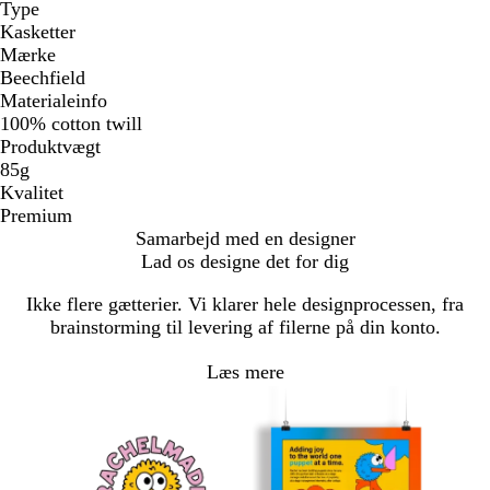
Type
Kasketter
Mærke
Beechfield
Materialeinfo
100% cotton twill
Produktvægt
85g
Kvalitet
Premium
Samarbejd med en designer
Lad os designe det for dig
Ikke flere gætterier. Vi klarer hele designprocessen, fra
brainstorming til levering af filerne på din konto.
Læs mere