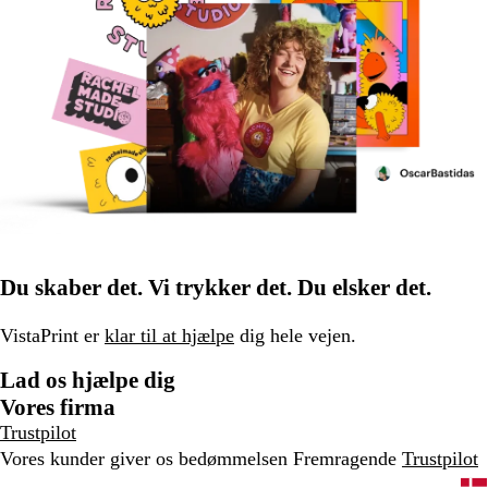
Du skaber det. Vi trykker det. Du elsker det.
VistaPrint er
klar til at hjælpe
dig hele vejen.
Lad os hjælpe dig
Vores firma
Trustpilot
Vores kunder giver os bedømmelsen Fremragende
Trustpilot