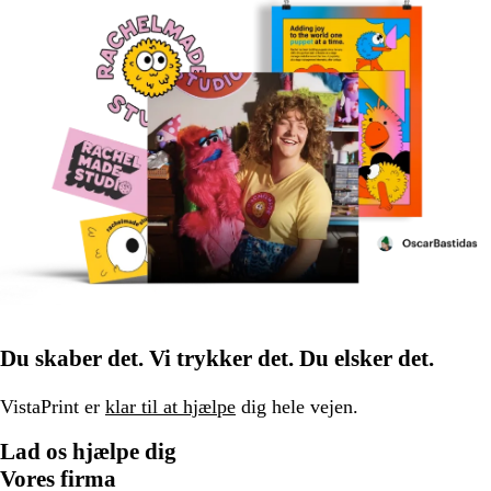
Du skaber det. Vi trykker det. Du elsker det.
VistaPrint er
klar til at hjælpe
dig hele vejen.
Lad os hjælpe dig
Vores firma