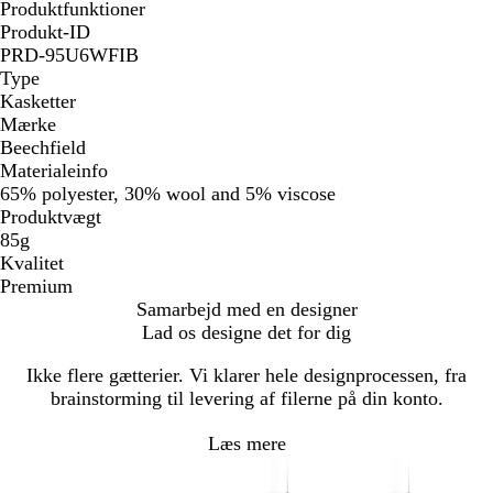
Produktfunktioner
Produkt-ID
PRD-95U6WFIB
Type
Kasketter
Mærke
Beechfield
Materialeinfo
65% polyester, 30% wool and 5% viscose
Produktvægt
85g
Kvalitet
Premium
Samarbejd med en designer
Lad os designe det for dig
Ikke flere gætterier. Vi klarer hele designprocessen, fra
brainstorming til levering af filerne på din konto.
Læs mere