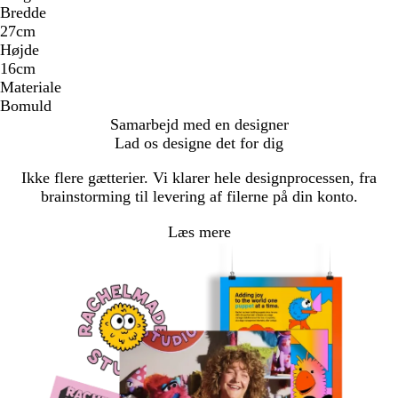
Bredde
27cm
Højde
16cm
Materiale
Bomuld
Samarbejd med en designer
Lad os designe det for dig
Ikke flere gætterier. Vi klarer hele designprocessen, fra
brainstorming til levering af filerne på din konto.
Læs mere