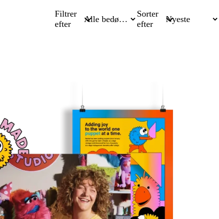
Filtrer
Sorter
efter
efter