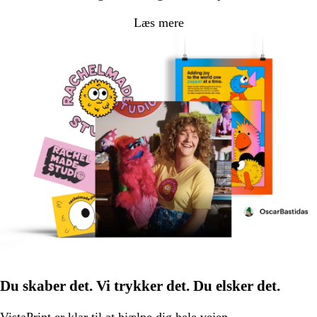
Læs mere
Du skaber det. Vi trykker det. Du elsker det.